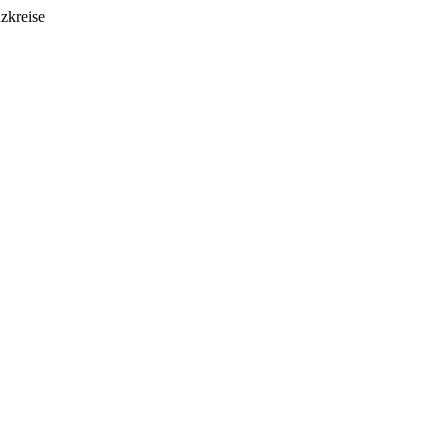
zkreise