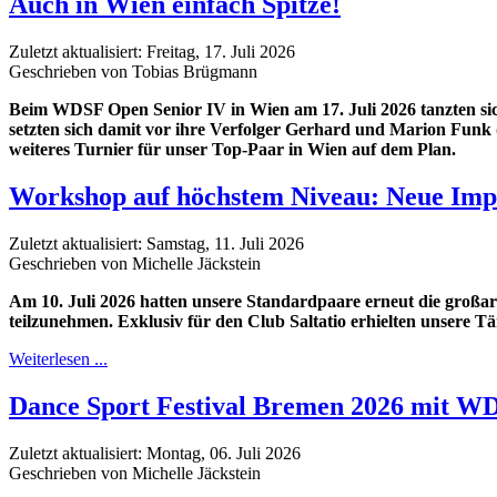
Auch in Wien einfach Spitze!
Zuletzt aktualisiert: Freitag, 17. Juli 2026
Geschrieben von Tobias Brügmann
Beim WDSF Open Senior IV in Wien am 17. Juli 2026 tanzten sich
setzten sich damit vor ihre Verfolger Gerhard und Marion Funk 
weiteres Turnier für unser Top-Paar in Wien auf dem Plan.
Workshop auf höchstem Niveau: Neue Impu
Zuletzt aktualisiert: Samstag, 11. Juli 2026
Geschrieben von Michelle Jäckstein
Am 10. Juli 2026 hatten unsere Standardpaare erneut die großa
teilzunehmen. Exklusiv für den Club Saltatio erhielten unsere 
Weiterlesen ...
Dance Sport Festival Bremen 2026 mit WD
Zuletzt aktualisiert: Montag, 06. Juli 2026
Geschrieben von Michelle Jäckstein