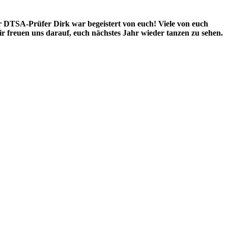
er DTSA-Prüfer Dirk war begeistert von euch! Viele von euch
Wir freuen uns darauf, euch nächstes Jahr wieder tanzen zu sehen.