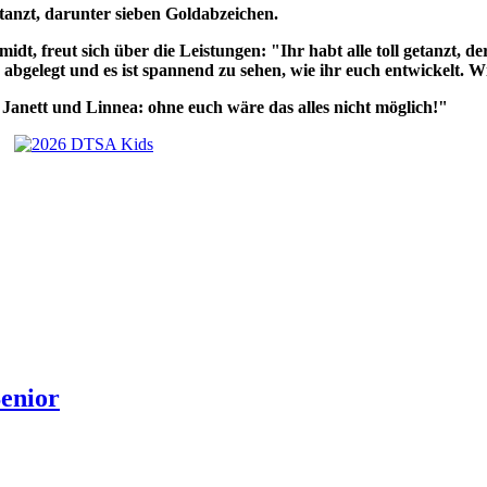
tanzt, darunter sieben Goldabzeichen.
, freut sich über die Leistungen: "Ihr habt alle toll getanzt, d
o abgelegt und es ist spannend zu sehen, wie ihr euch entwickelt. 
 Janett und Linnea: ohne euch wäre das alles nicht möglich!"
Senior