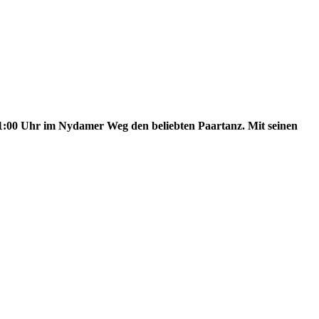
21:00 Uhr im Nydamer Weg den beliebten Paartanz. Mit seinen