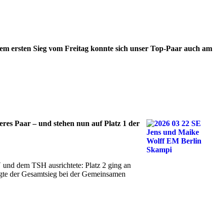
dem ersten Sieg vom Freitag konnte sich unser Top-Paar auch am
res Paar – und stehen nun auf Platz 1 der
und dem TSH ausrichtete: Platz 2 ging an
olgte der Gesamtsieg bei der Gemeinsamen