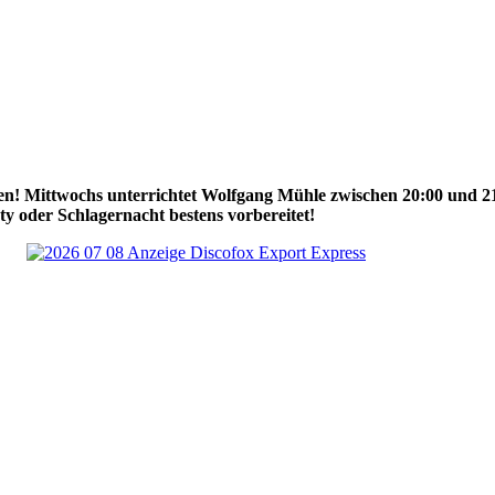
nen! Mittwochs unterrichtet Wolfgang Mühle zwischen 20:00 und 
y oder Schlagernacht bestens vorbereitet!