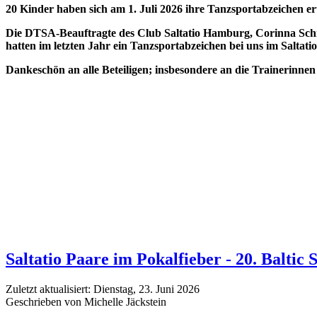
20 Kinder haben sich am 1. Juli 2026 ihre Tanzsportabzeichen er
Die DTSA-Beauftragte des Club Saltatio Hamburg, Corinna Schmidt
hatten im letzten Jahr ein Tanzsportabzeichen bei uns im Saltati
Dankeschön an alle Beteiligen; insbesondere an die Trainerinnen
Saltatio Paare im Pokalfieber - 20. Baltic 
Zuletzt aktualisiert: Dienstag, 23. Juni 2026
Geschrieben von Michelle Jäckstein