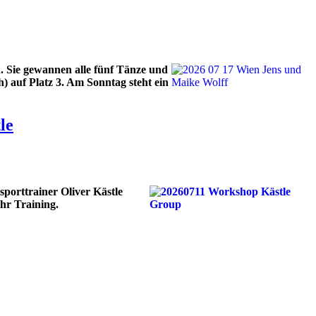
. Sie gewannen alle fünf Tänze und
) auf Platz 3. Am Sonntag steht ein
le
porttrainer Oliver Kästle
hr Training.