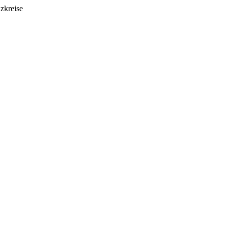
zkreise