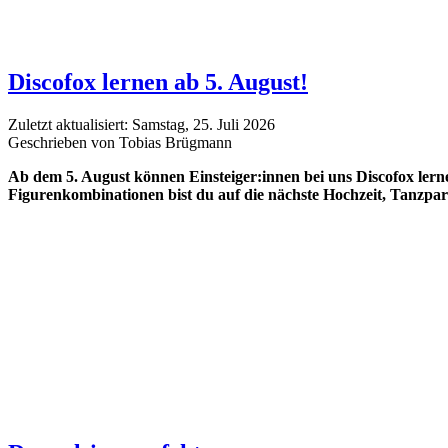
Discofox lernen ab 5. August!
Zuletzt aktualisiert: Samstag, 25. Juli 2026
Geschrieben von Tobias Brügmann
Ab dem 5. August können Einsteiger:innen bei uns Discofox ler
Figurenkombinationen bist du auf die nächste Hochzeit, Tanzpart