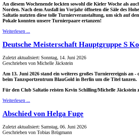
An diesem Wochenende lockten sowohl die Kieler Woche als auch e
Norden. Nach dem Ausfall im Vorjahr öffneten die Säle des Hohe
Saltatio nutzten diese tolle Turnierveranstaltung, um sich auf d
Pokale konnten unsere Turnierpaare ertanzen!
Weiterlesen ...
Deutsche Meisterschaft Hauptgruppe S K
Zuletzt aktualisiert: Sonntag, 14. Juni 2026
Geschrieben von Michelle Jäckstein
Am 13. Juni 2026 stand ein weiteres großes Turnierereignis an
beim Tanzsportzentrum BlauGold in Berlin um die Titel tanzen.
Für den Club Saltatio reisten Kevin Schilling/Michelle Jäckstein
Weiterlesen ...
Abschied von Helga Fuge
Zuletzt aktualisiert: Samstag, 06. Juni 2026
Geschrieben von Tobias Brügmann