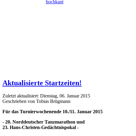
Aktualisierte Startzeiten!
Zuletzt aktualisiert: Dienstag, 06. Januar 2015
Geschrieben von Tobias Brügmann
Für das Turnierwochenende 10./11. Januar 2015
- 20. Norddeutscher Tanzmarathon und
23. Hans-Christen-Gedächtnispokal -