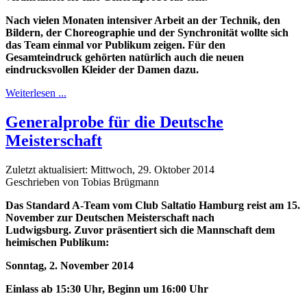
Nach vielen Monaten intensiver Arbeit an der Technik, den
Bildern, der Choreographie und der Synchronität wollte sich
das Team einmal vor Publikum zeigen. Für den
Gesamteindruck gehörten natürlich auch die neuen
eindrucksvollen Kleider der Damen dazu.
Weiterlesen ...
Generalprobe für die Deutsche
Meisterschaft
Zuletzt aktualisiert: Mittwoch, 29. Oktober 2014
Geschrieben von Tobias Brügmann
Das Standard A-Team vom Club Saltatio Hamburg reist am 15.
November zur Deutschen Meisterschaft nach
Ludwigsburg. Zuvor präsentiert sich die Mannschaft dem
heimischen Publikum:
Sonntag, 2. November 2014
Einlass ab 15:30 Uhr, Beginn um 16:00 Uhr