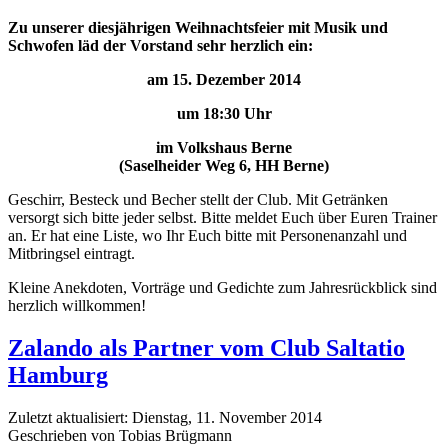
Zu unserer diesjährigen Weihnachtsfeier mit Musik und
Schwofen läd der Vorstand sehr herzlich ein:
am 15. Dezember 2014
um 18:30 Uhr
im Volkshaus Berne
(Saselheider Weg 6, HH Berne)
Geschirr, Besteck und Becher stellt der Club. Mit Getränken
versorgt sich bitte jeder selbst. Bitte meldet Euch über Euren Trainer
an. Er hat eine Liste, wo Ihr Euch bitte mit Personenanzahl und
Mitbringsel eintragt.
Kleine Anekdoten, Vorträge und Gedichte zum Jahresrückblick sind
herzlich willkommen!
Zalando als Partner vom Club Saltatio
Hamburg
Zuletzt aktualisiert: Dienstag, 11. November 2014
Geschrieben von Tobias Brügmann