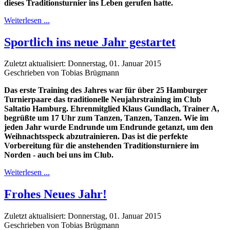
dieses Traditionsturnier ins Leben gerufen hatte.
Weiterlesen ...
Sportlich ins neue Jahr gestartet
Zuletzt aktualisiert: Donnerstag, 01. Januar 2015
Geschrieben von Tobias Brügmann
Das erste Training des Jahres war für über 25 Hamburger
Turnierpaare das traditionelle Neujahrstraining im Club
Saltatio Hamburg. Ehrenmitglied Klaus Gundlach, Trainer A,
begrüßte um 17 Uhr zum Tanzen, Tanzen, Tanzen. Wie im
jeden Jahr wurde Endrunde um Endrunde getanzt, um den
Weihnachtsspeck abzutrainieren. Das ist die perfekte
Vorbereitung für die anstehenden Traditionsturniere im
Norden - auch bei uns im Club.
Weiterlesen ...
Frohes Neues Jahr!
Zuletzt aktualisiert: Donnerstag, 01. Januar 2015
Geschrieben von Tobias Brügmann