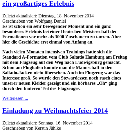
ein großartiges Erlebnis
Zuletzt aktualisiert: Dienstag, 18. November 2014
Geschrieben von Wolfgang Daniel
Es ist schon ein sehr bewegender Moment und ein ganz
besonderes Erlebnis bei einer Deutschen Meisterschaft der
Formationen vor mehr als 3000 Zuschauern zu tanzen. Aber
hier die Geschichte erst einmal von Anfang an.
Nach vielen Monaten intensiven Trainings hatte sich die
Standard A-Formation vom Club Saltatio Hamburg am Freitag
mit dem Flugzeug auf den Weg nach Ludwigsburg gemacht.
Schon am Flughafen konnte man die Mannschaft in den
Saltatio-Jacken nicht übersehen. Auch im Flugzeug war das
Interesse groß. So wurde den Stewardessen noch rasch eines
unserer neuen Kleider gezeigt und ein hörbares „Oh“ ging
durch den hinteren Teil des Flugzeuges.
Weiterlesen ...
Einladung zu Weihnachtsfeier 2014
Zuletzt aktualisiert: Sonntag, 16. November 2014
Geschrieben von Kerstin Jühlke