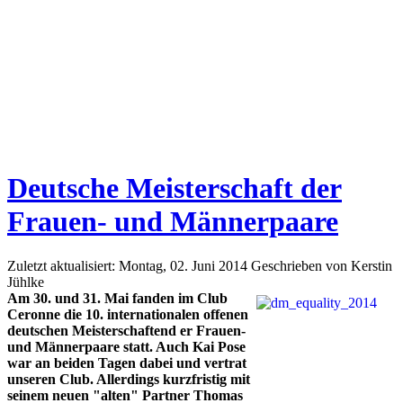
Deutsche Meisterschaft der
Frauen- und Männerpaare
Zuletzt aktualisiert: Montag, 02. Juni 2014
Geschrieben von Kerstin
Jühlke
Am 30. und 31. Mai fanden im Club
Ceronne die 10. internationalen offenen
deutschen Meisterschaftend er Frauen-
und Männerpaare statt. Auch Kai Pose
war an beiden Tagen dabei und vertrat
unseren Club. Allerdings kurzfristig mit
seinem neuen "alten" Partner Thomas