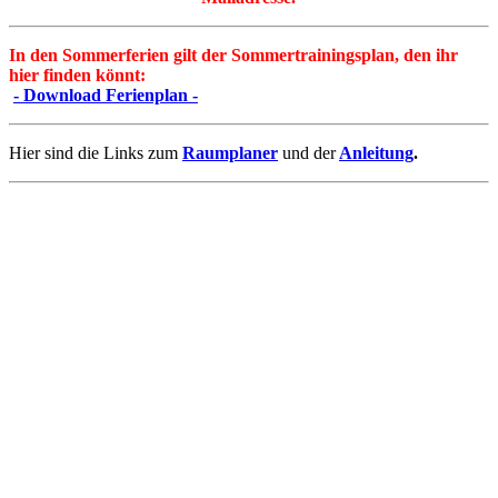
In den Sommerferien gilt der Sommertrainingsplan, den ihr
hier finden könnt:
- Download Ferienplan -
Hier sind die Links zum
Raumplaner
und der
Anleitung
.