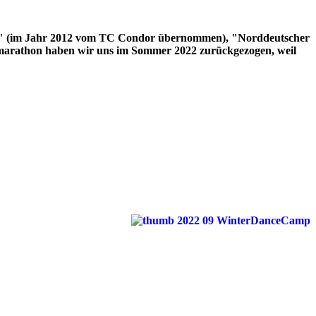
oren" (im Jahr 2012 vom TC Condor übernommen), "Norddeutscher
arathon haben wir uns im Sommer 2022 zurückgezogen, weil