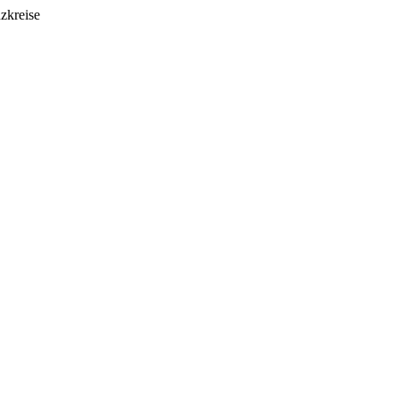
zkreise