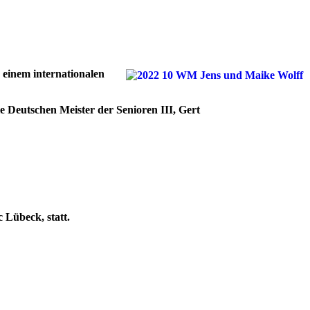
 einem internationalen
ie Deutschen Meister der Senioren III, Gert
Lübeck, statt.