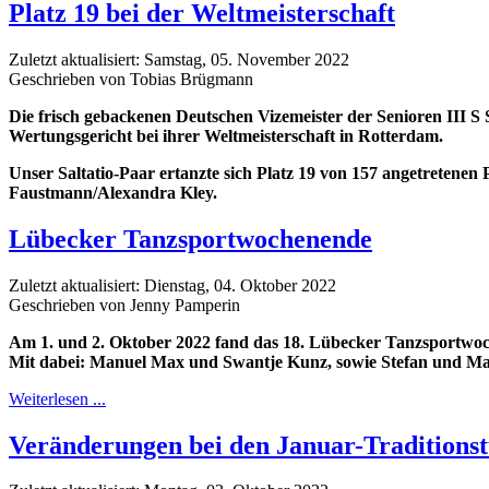
Platz 19 bei der Weltmeisterschaft
Zuletzt aktualisiert: Samstag, 05. November 2022
Geschrieben von Tobias Brügmann
Die frisch gebackenen Deutschen Vizemeister der Senioren III S 
Wertungsgericht bei ihrer Weltmeisterschaft in Rotterdam.
Unser Saltatio-Paar ertanzte sich Platz 19 von 157 angetretenen 
Faustmann/Alexandra Kley.
Lübecker Tanzsportwochenende
Zuletzt aktualisiert: Dienstag, 04. Oktober 2022
Geschrieben von Jenny Pamperin
Am 1. und 2. Oktober 2022 fand das 18. Lübecker Tanzsportwoc
Mit dabei: Manuel Max und Swantje Kunz, sowie Stefan und Ma
Weiterlesen ...
Veränderungen bei den Januar-Traditions