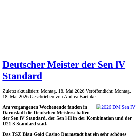
Deutscher Meister der Sen lV
Standard
Zuletzt aktualisiert: Montag, 18. Mai 2026
Veröffentlicht: Montag,
18. Mai 2026
Geschrieben von Andrea Baethke
Am vergangenen Wochenende fanden in
Darmstadt die Deutschen Meisterschaften
der Sen lV Standard, der Sen l-lll in der Kombination und der
U21 S Standard statt.
Das TSZ Blau-Gold Casino Darmstadt hat ein sehr schönes