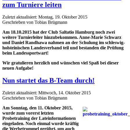
zum Turniere leiten
Zuletzt aktualisiert: Montag, 19. Oktober 2015
Geschrieben von Tobias Brügmann
Am 18.10.2015 hat der Club Saltatio Hamburg noch zwei
weitere Turnierleiter hinzubekommen. Anne-Marie Schwarz
und Daniel Randhawa nahmen an der Schulung im schleswig-
holsteinischen Landesverband teil und bestanden die Prüfung
beim Landessportwart!
Wir gratulieren herzlich und wünschen viel Spaß bei dieser
neuen Aufgabe!
Nun startet das B-Team durch!
Zuletzt aktualisiert: Mittwoch, 14. Oktober 2015
Geschrieben von Tobias Brügmann
Am Sonntag, den 11. Oktober 2015,
wurde zum vorerst letzten
Probetraining der Lateinformationen
eingeladen. Noch einmal wurde kräftig
die Werbetrommel gerührt, um auch