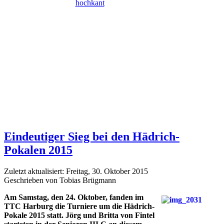
Eindeutiger Sieg bei den Hädrich-
Pokalen 2015
Zuletzt aktualisiert: Freitag, 30. Oktober 2015
Geschrieben von Tobias Brügmann
Am Samstag, den 24. Oktober, fanden im
TTC Harburg die Turniere um die Hädrich-
Pokale 2015 statt. Jörg und Britta von Fintel